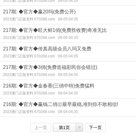
2023澳门正版资料 670288.com
08-05 04:35
217期: ◆官方◆赢20玛(免费公开)
2023澳门正版资料 670288.com
08-05 04:35
217期: ◆官方◆旺大鲜1俏(免费胜收费)奇准无比
2023澳门正版资料 670288.com
08-05 04:35
217期: ◆官方◆传真高级会员八玛又免费
2023澳门正版资料 670288.com
08-05 04:35
217期: ◆官方◆3俏(免费造福彩民你会错过)
2023澳门正版资料 670288.com
08-05 04:35
216期: ◆官方◆金春香(三俏中特)免费猛料
2023澳门正版资料 670288.com
08-04 04:35
216期: ◆官方◆赢钱二俏㊣最早最稳,准到你不敢相信!
2023澳门正版资料 670288.com
08-04 04:35
上一页
第1页
下一页